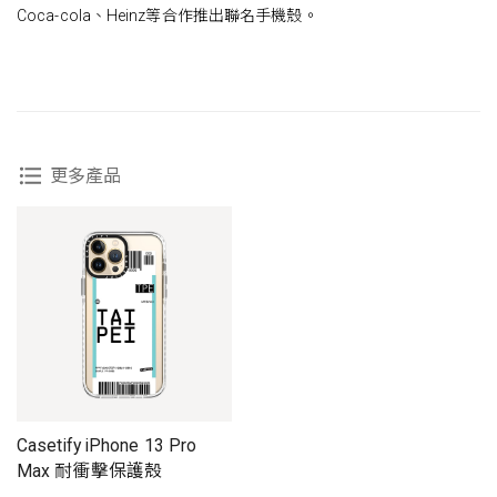
Coca-cola、Heinz等合作推出聯名手機殼。
更多產品
Casetify iPhone 13 Pro
Max 耐衝擊保護殼