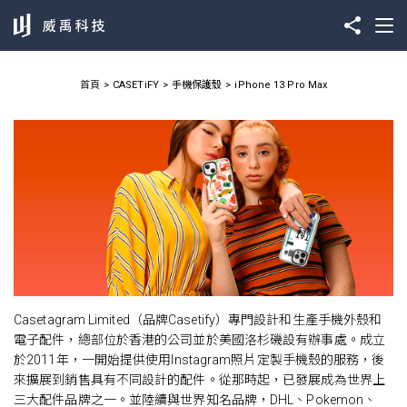
首頁
CASETiFY
手機保護殼
iPhone 13 Pro Max
Casetagram Limited（品牌Casetify）專門設計和生產手機外殼和
電子配件，總部位於香港的公司並於美國洛杉磯設有辦事處。成立
於2011年，一開始提供使用Instagram照片定製手機殼的服務，後
來擴展到銷售具有不同設計的配件。從那時起，已發展成為世界上
三大配件品牌之一。並陸續與世界知名品牌，DHL、Pokemon、