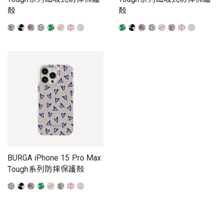
殼
殼
BURGA iPhone 15 Pro Max
Tough系列防摔保護殼