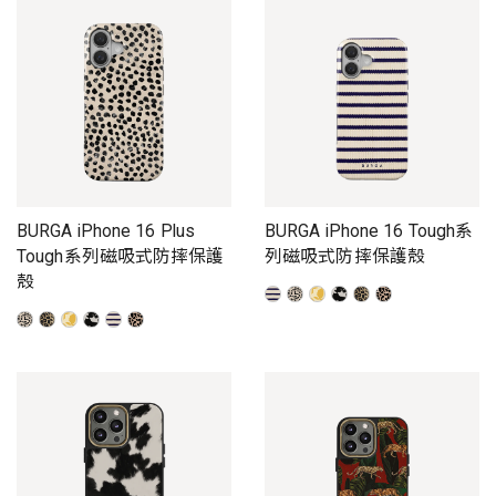
BURGA iPhone 16 Plus
BURGA iPhone 16 Tough系
Tough系列磁吸式防摔保護
列磁吸式防摔保護殼
殼