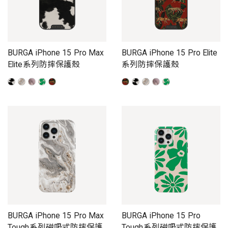
BURGA iPhone 15 Pro Max
BURGA iPhone 15 Pro Elite
Elite系列防摔保護殼
系列防摔保護殼
BURGA iPhone 15 Pro Max
BURGA iPhone 15 Pro
Tough系列磁吸式防摔保護
Tough系列磁吸式防摔保護