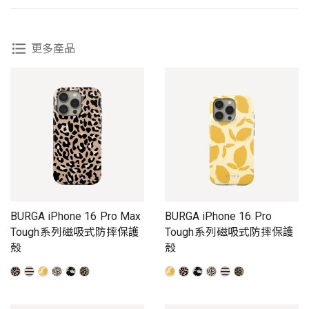
更多產品
BURGA iPhone 16 Pro Max
BURGA iPhone 16 Pro
Tough系列磁吸式防摔保護
Tough系列磁吸式防摔保護
殼
殼