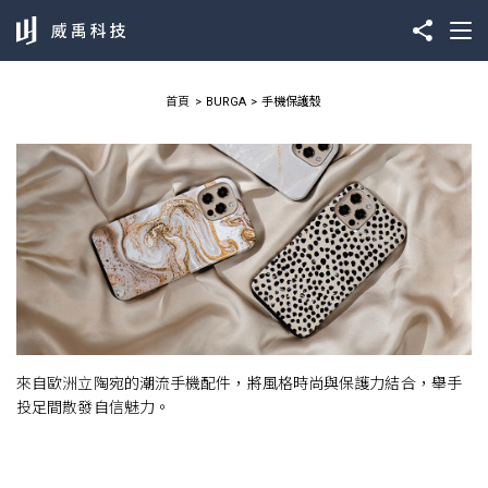
首頁
BURGA
手機保護殼
來自歐洲立陶宛的潮流手機配件，將風格時尚與保護力結合，舉手
投足間散發自信魅力。