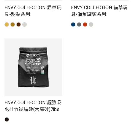
ENVY COLLECTION 貓草玩
ENVY COLLECTION 貓草玩
具-甜點系列
具-海鮮罐頭系列
ENVY COLLECTION 超強吸
水桂竹炭貓砂(木屑砂)7lbs