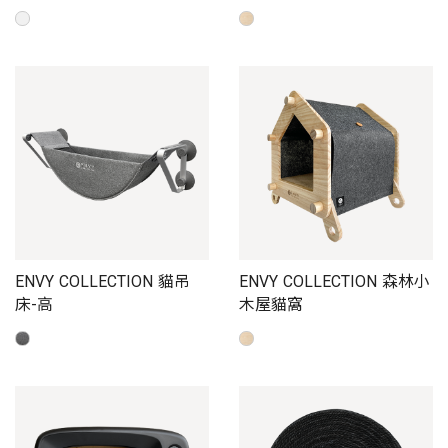
ENVY COLLECTION 貓吊
ENVY COLLECTION 森林小
床-高
木屋貓窩