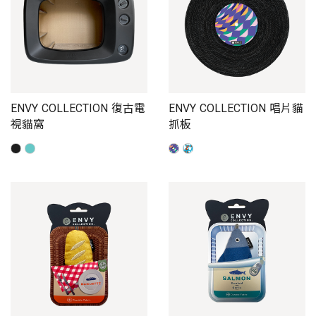
ENVY COLLECTION 復古電
ENVY COLLECTION 唱片貓
視貓窩
抓板