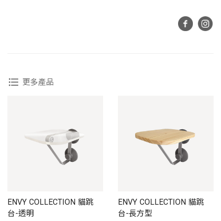
更多產品
ENVY COLLECTION 貓跳
ENVY COLLECTION 貓跳
台-透明
台-長方型