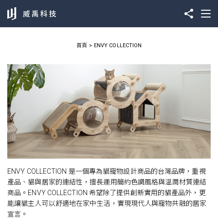
首頁
ENVY COLLECTION
ENVY COLLECTION 是一個專為貓寵物設計商品的台灣品牌，重視
產品、貓與居家的連結性，擅長運用簡約色調風格與溫潤材質連結
商品。ENVY COLLECTION 希望除了提供創新實用的貓產品外，更
能讓貓主人可以舒適地在家中生活，實現現代人與寵物共融的居家
宣言。