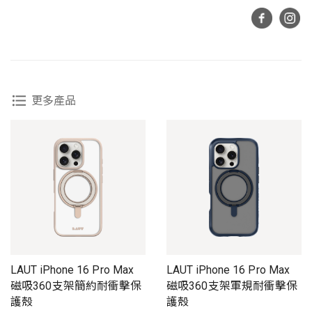
更多產品
LAUT iPhone 16 Pro Max
LAUT iPhone 16 Pro Max
磁吸360支架簡約耐衝擊保
磁吸360支架軍規耐衝擊保
護殼
護殼