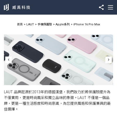
首頁
LAUT
手機保護殼
Apple系列
iPhone 16 Pro Max
LAUT 品牌起源於2013年的德國漢堡，我們致力於將保護殼提升為
不僅實用，更是時尚風采和獨立品味的象徵。LAUT 不僅是一個品
牌，更是一種生活態度和時尚意識，為您提供風格和保護兼具的最
佳選擇。