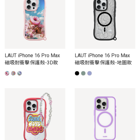
LAUT iPhone 16 Pro Max
LAUT iPhone 16 Pro Max
磁吸耐衝擊保護殼-3D款
磁吸耐衝擊保護殼-地圖款