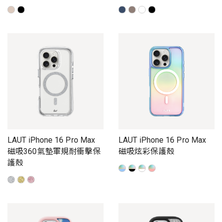
LAUT iPhone 16 Pro Max
LAUT iPhone 16 Pro Max
磁吸360氣墊軍規耐衝擊保
磁吸炫彩保護殼
護殼