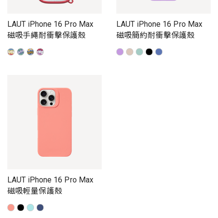
LAUT iPhone 16 Pro Max
LAUT iPhone 16 Pro Max
磁吸手繩耐衝擊保護殼
磁吸簡約耐衝擊保護殼
LAUT iPhone 16 Pro Max
磁吸輕量保護殼