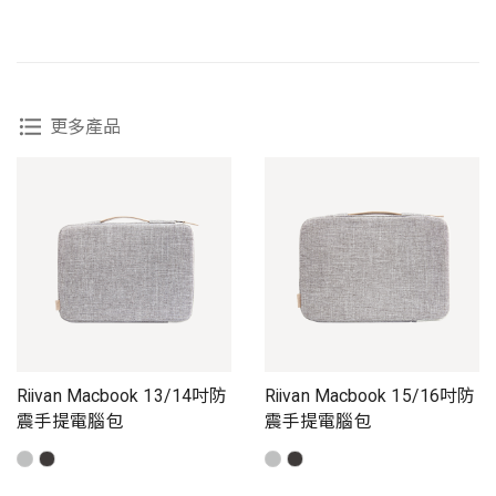
更多產品
Riivan Macbook 13/14吋防
Riivan Macbook 15/16吋防
震手提電腦包
震手提電腦包