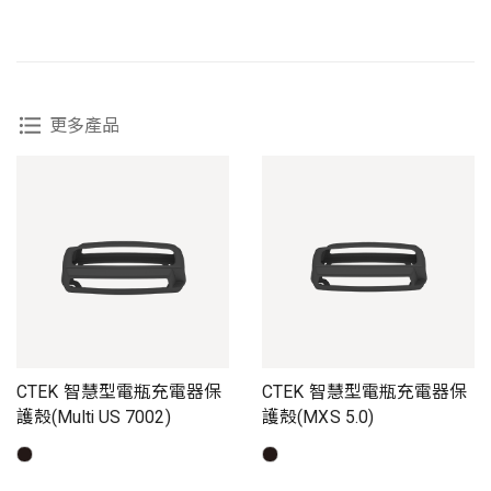
更多產品
CTEK 智慧型電瓶充電器保
CTEK 智慧型電瓶充電器保
護殼(Multi US 7002)
護殼(MXS 5.0)