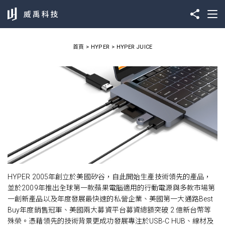
首頁
HYPER
HYPER JUICE
HYPER 2005年創立於美國矽谷，自此開始生產技術領先的產品，
並於2009年推出全球第一款蘋果電腦適用的行動電源與多款市場第
一創新產品以及年度發展最快速的私營企業、美國第一大通路Best
Buy年度銷售冠軍、美國兩大募資平台募資總額突破 2 億新台幣等
殊榮。憑藉領先的技術背景更成功發展專注於USB-C HUB、線材及