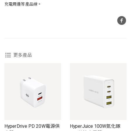
充電周邊等產品線。
更多產品
HyperDrive PD 20W電源供
HyperJuice 100W氮化鎵