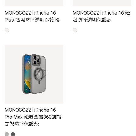
MONOCOZZI iPhone 16
MONOCOZZI iPhone 16 磁
Plus 磁吸防摔透明保護殼
吸防摔透明保護殼
MONOCOZZI iPhone 16
Pro Max 磁吸金屬360旋轉
支架防摔保護殼