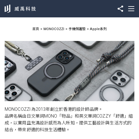
首頁
MONOCOZZI
手機保護殼
Apple系列
MONOCOZZI 為2013年創立於香港的設計師品牌。
品牌名稱由日文單詞MONO「物品」和英文單詞COZZY「舒適」組
成，以實用且充滿設計感而為人所知，提供工藝設計與生活方式的
結合，帶來舒適的科技生活體驗。