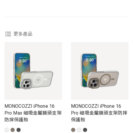
更多產品
MONOCOZZI iPhone 16
MONOCOZZI iPhone 16
Pro Max 磁吸金屬鏡頭支架
Pro 磁吸金屬鏡頭支架防摔
防摔保護殼
保護殼