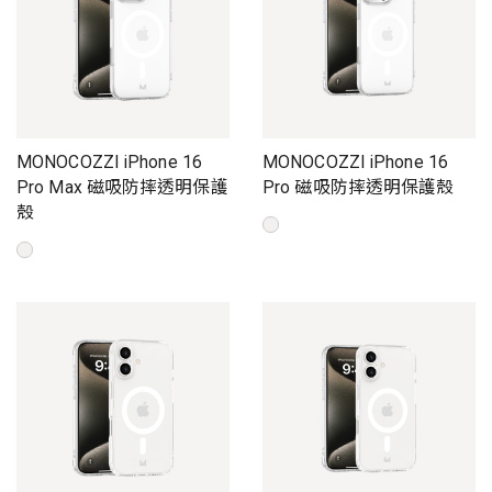
MONOCOZZI iPhone 16
MONOCOZZI iPhone 16
Pro Max 磁吸防摔透明保護
Pro 磁吸防摔透明保護殼
殼