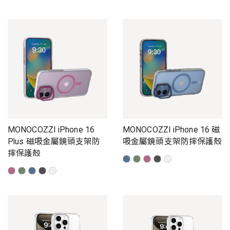
MONOCOZZI iPhone 16
MONOCOZZI iPhone 16 磁
Plus 磁吸金屬鏡頭支架防
吸金屬鏡頭支架防摔保護殼
摔保護殼