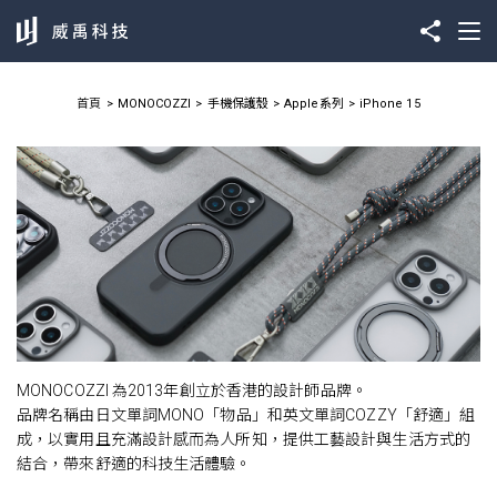
首頁
MONOCOZZI
手機保護殼
Apple系列
iPhone 15
MONOCOZZI 為2013年創立於香港的設計師品牌。
品牌名稱由日文單詞MONO「物品」和英文單詞COZZY「舒適」組
成，以實用且充滿設計感而為人所知，提供工藝設計與生活方式的
結合，帶來舒適的科技生活體驗。