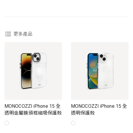
更多產品
MONOCOZZI iPhone 15 全
MONOCOZZI iPhone 15 全
透明金屬鏡頭框磁吸保護殼
透明保護殼