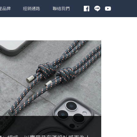
理品牌
經銷通路
聯絡我們