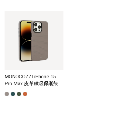
MONOCOZZI iPhone 15
Pro Max 皮革磁吸保護殼