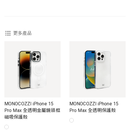
更多產品
MONOCOZZI iPhone 15
MONOCOZZI iPhone 15
Pro Max 全透明金屬鏡頭框
Pro Max 全透明保護殼
磁吸保護殼