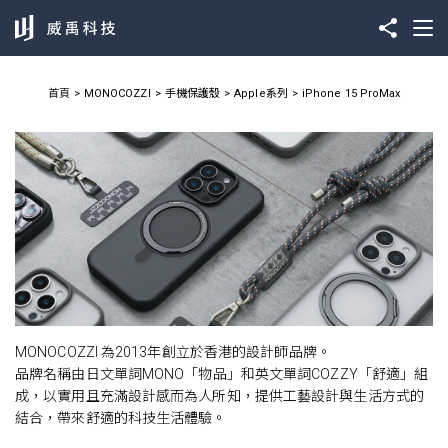
首頁
MONOCOZZI
手機保護殼
Apple系列
iPhone 15 ProMax
MONOCOZZI 為2013年創立於香港的設計師品牌。
品牌名稱由日文單詞MONO「物品」和英文單詞COZZY「舒適」組
成，以實用且充滿設計感而為人所知，提供工藝設計與生活方式的
結合，帶來舒適的科技生活體驗。