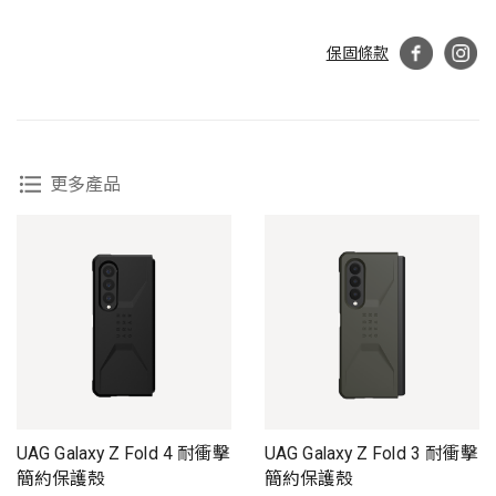
保固條款
更多產品
UAG Galaxy Z Fold 4 耐衝擊
UAG Galaxy Z Fold 3 耐衝擊
簡約保護殼
簡約保護殼