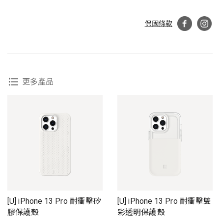
保固條款
更多產品
[U] iPhone 13 Pro 耐衝擊矽
[U] iPhone 13 Pro 耐衝擊雙
膠保護殼
彩透明保護殼