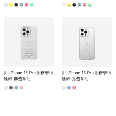
[U] iPhone 13 Pro 耐衝擊保
[U] iPhone 13 Pro 耐衝擊保
護殼-霧透系列
護殼-亮透系列