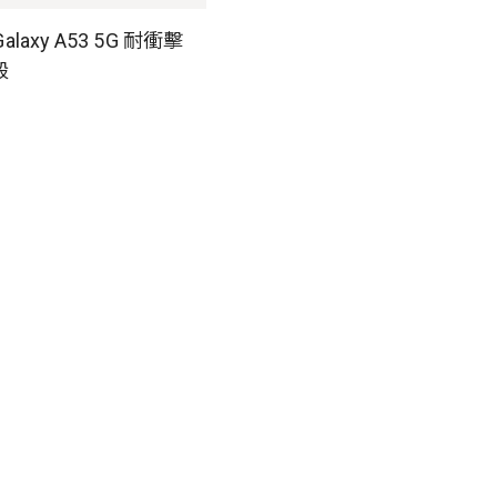
Galaxy A53 5G 耐衝擊
殼