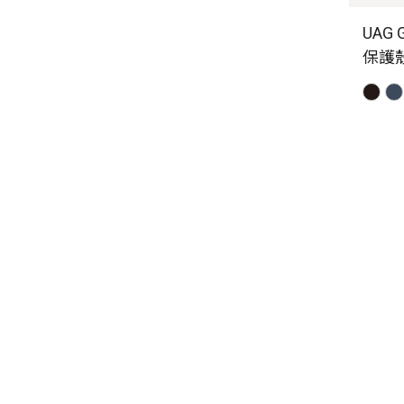
UAG 
保護