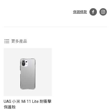
保固條款
更多產品
UAG 小米 Mi 11 Lite 耐衝擊
保護殼