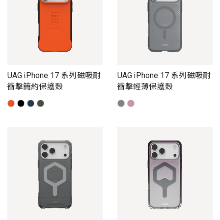
UAG iPhone 17 系列磁吸耐
UAG iPhone 17 系列磁吸耐
衝擊簡約保護殼
衝擊輕薄保護殼