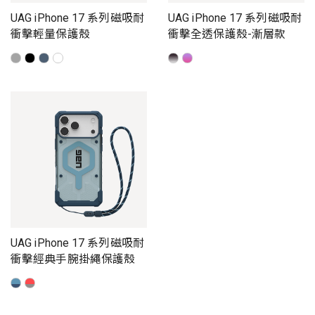
UAG iPhone 17 系列磁吸耐
UAG iPhone 17 系列磁吸耐
衝擊輕量保護殼
衝擊全透保護殼-漸層款
UAG iPhone 17 系列磁吸耐
衝擊經典手腕掛繩保護殼