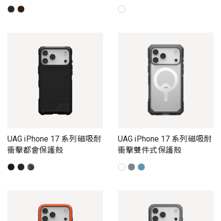
UAG iPhone 17 系列磁吸耐
UAG iPhone 17 系列磁吸耐
衝擊都會保護殼
衝擊雙件式保護殼