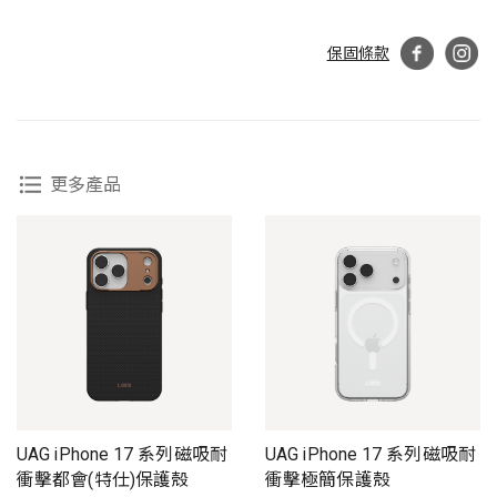
保固條款
更多產品
UAG iPhone 17 系列磁吸耐
UAG iPhone 17 系列磁吸耐
衝擊都會(特仕)保護殼
衝擊極簡保護殼