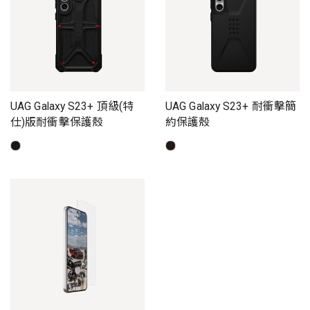
UAG Galaxy S23+ 頂級(特
UAG Galaxy S23+ 耐衝擊簡
仕)版耐衝擊保護殼
約保護殼