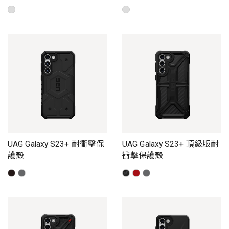
UAG Galaxy S23+ 耐衝擊保
UAG Galaxy S23+ 頂級版耐
護殼
衝擊保護殼