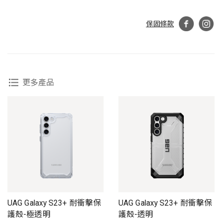
保固條款
更多產品
UAG Galaxy S23+ 耐衝擊保
UAG Galaxy S23+ 耐衝擊保
護殼-極透明
護殼-透明