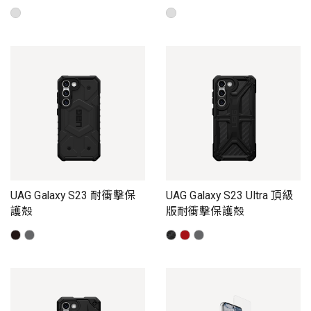
UAG Galaxy S23 耐衝擊保
UAG Galaxy S23 Ultra 頂級
護殼
版耐衝擊保護殼