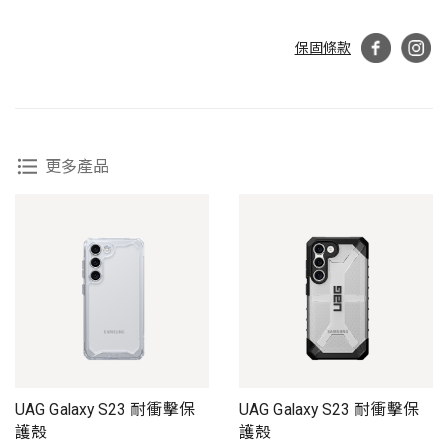
保固條款
更多產品
UAG Galaxy S23 耐衝擊保
UAG Galaxy S23 耐衝擊保
護殼
護殼