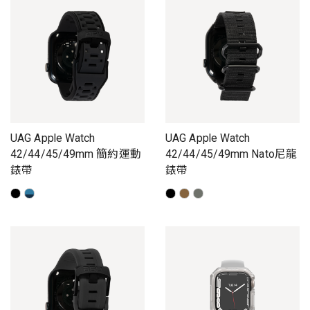
UAG Apple Watch
UAG Apple Watch
42/44/45/49mm 簡約運動
42/44/45/49mm Nato尼龍
錶帶
錶帶