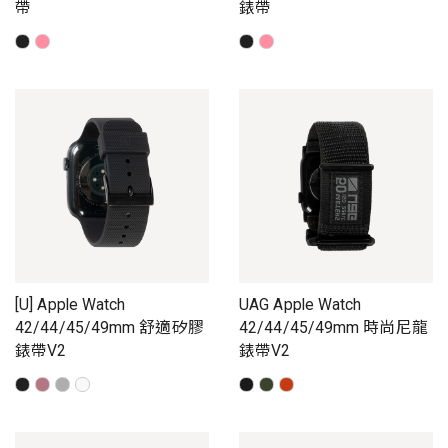
帶
錶帶
[U] Apple Watch
UAG Apple Watch
42/44/45/49mm 舒適矽膠
42/44/45/49mm 時尚尼龍
錶帶V2
錶帶V2