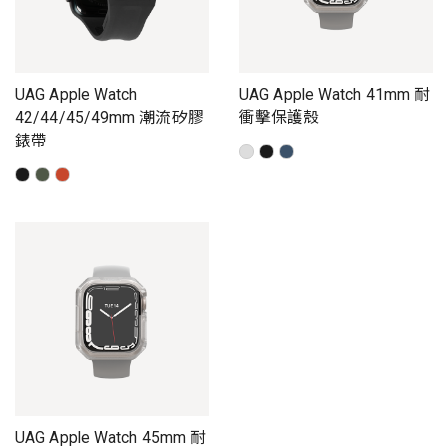
UAG Apple Watch
UAG Apple Watch 41mm 耐
42/44/45/49mm 潮流矽膠
衝擊保護殼
錶帶
UAG Apple Watch 45mm 耐