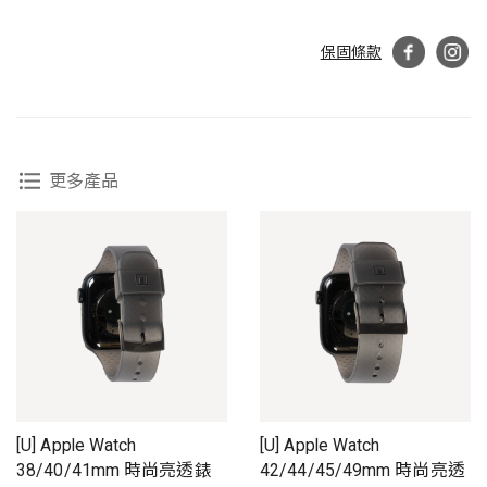
保固條款
更多產品
[U] Apple Watch
[U] Apple Watch
38/40/41mm 時尚亮透錶
42/44/45/49mm 時尚亮透