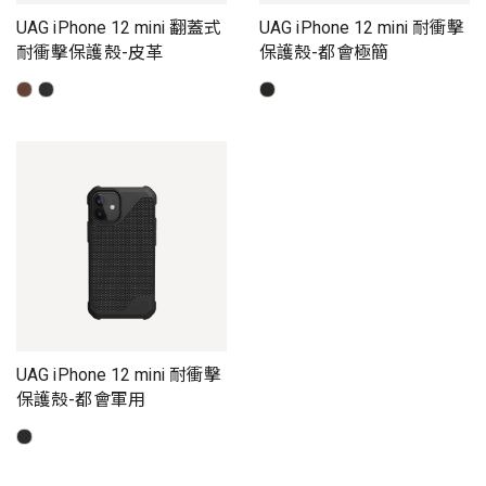
UAG iPhone 12 mini 翻蓋式
UAG iPhone 12 mini 耐衝擊
耐衝擊保護殼-皮革
保護殼-都會極簡
UAG iPhone 12 mini 耐衝擊
保護殼-都會軍用