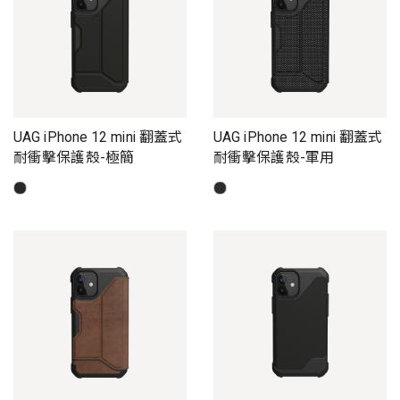
UAG iPhone 12 mini 翻蓋式
UAG iPhone 12 mini 翻蓋式
耐衝擊保護殼-極簡
耐衝擊保護殼-軍用