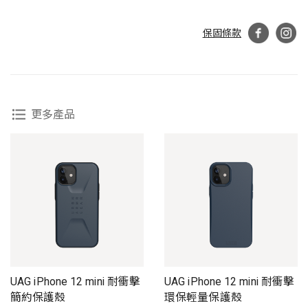
保固條款
更多產品
UAG iPhone 12 mini 耐衝擊
UAG iPhone 12 mini 耐衝擊
簡約保護殼
環保輕量保護殼