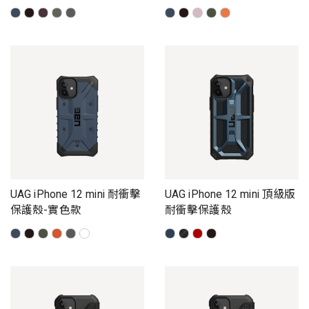
UAG iPhone 12 mini 耐衝擊
UAG iPhone 12 mini 頂級版
保護殼-實色款
耐衝擊保護殼