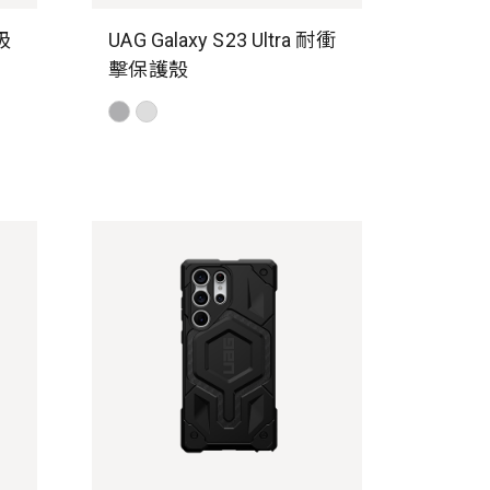
磁吸
UAG Galaxy S23 Ultra 耐衝
擊保護殼