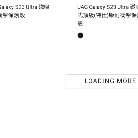
alaxy S23 Ultra 磁吸
UAG Galaxy S23 Ultra 
衝擊保護殼
式頂級(特仕)版耐衝擊保
殼
LOADING MORE