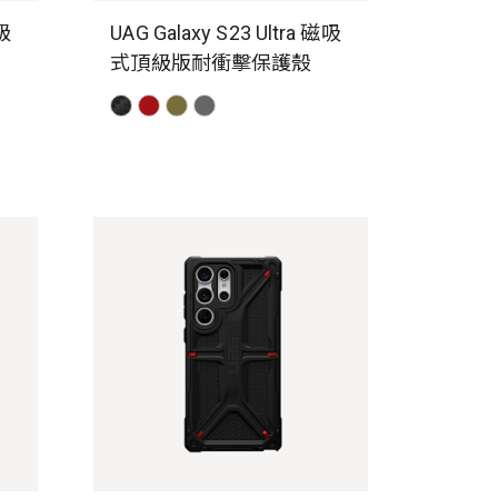
頂級
UAG Galaxy S23 Ultra 磁吸
式頂級版耐衝擊保護殼