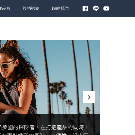
理品牌
經銷通路
聯絡我們
源自美國的探險者，在打造產品的同時，