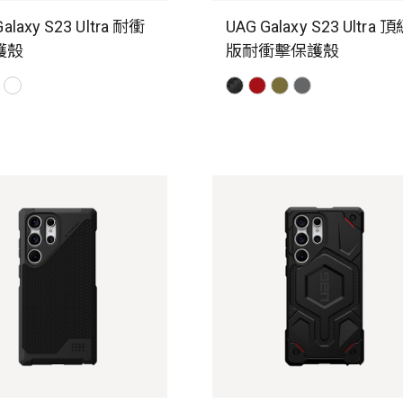
alaxy S23 Ultra 耐衝
UAG Galaxy S23 Ultra 
護殼
版耐衝擊保護殼