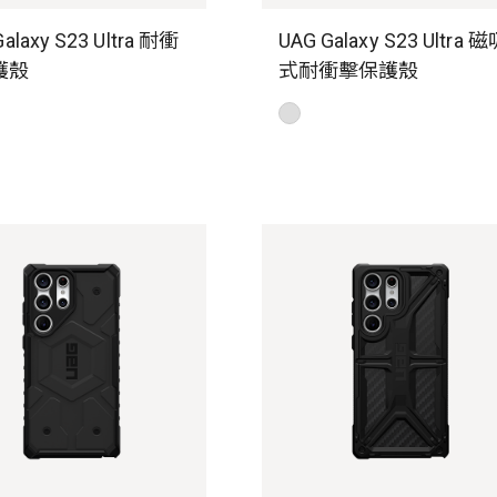
alaxy S23 Ultra 耐衝
UAG Galaxy S23 Ultra 
護殼
式耐衝擊保護殼