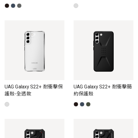
UAG Galaxy S22+ 耐衝擊保
UAG Galaxy S22+ 耐衝擊簡
護殼-全透款
約保護殼