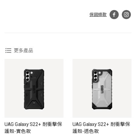
保固條款
更多產品
UAG Galaxy S22+ 耐衝擊保
UAG Galaxy S22+ 耐衝擊保
護殼-實色款
護殼-透色款